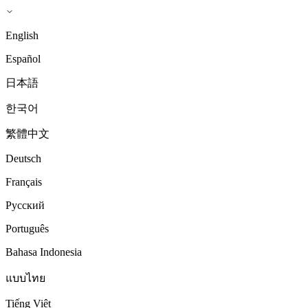
English
Español
日本語
한국어
繁體中文
Deutsch
Français
Русский
Português
Bahasa Indonesia
แบบไทย
Tiếng Việt