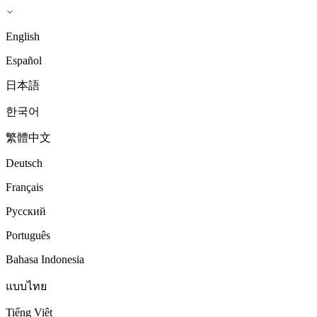
English
Español
日本語
한국어
繁體中文
Deutsch
Français
Русский
Português
Bahasa Indonesia
แบบไทย
Tiếng Việt