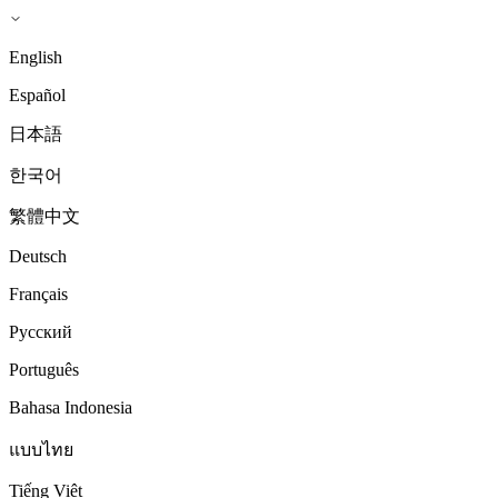
English
Español
日本語
한국어
繁體中文
Deutsch
Français
Русский
Português
Bahasa Indonesia
แบบไทย
Tiếng Việt