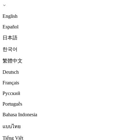
English
Español
日本語
한국어
繁體中文
Deutsch
Français
Русский
Português
Bahasa Indonesia
แบบไทย
Tiếng Việt