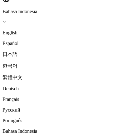
Bahasa Indonesia
English
Español
日本語
한국어
繁體中文
Deutsch
Français
Русский
Português
Bahasa Indonesia