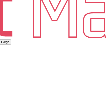
Harga