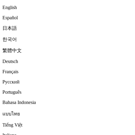
English
Español
日本語
한국어
繁體中文
Deutsch
Français
Русский
Português
Bahasa Indonesia
แบบไทย
Tiếng Việt