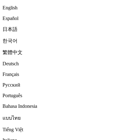
English
Español
日本語
한국어
繁體中文
Deutsch
Français
Русский
Português
Bahasa Indonesia
แบบไทย
Tiếng Việt