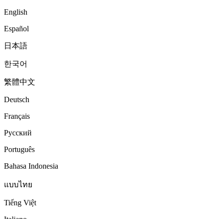
English
Español
日本語
한국어
繁體中文
Deutsch
Français
Русский
Português
Bahasa Indonesia
แบบไทย
Tiếng Việt