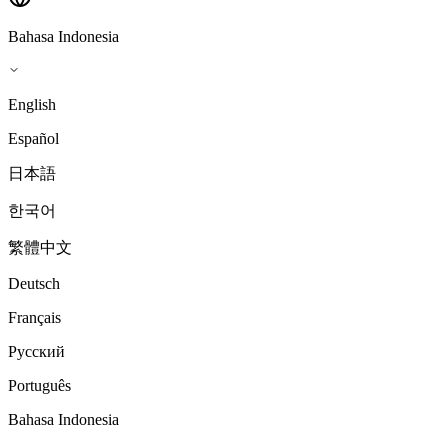
Bahasa Indonesia
English
Español
日本語
한국어
繁體中文
Deutsch
Français
Русский
Português
Bahasa Indonesia