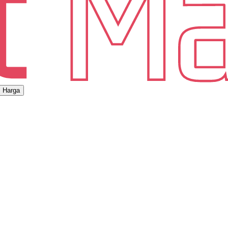
Harga