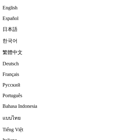
English
Español
日本語
한국어
繁體中文
Deutsch
Français
Русский
Português
Bahasa Indonesia
แบบไทย
Tiếng Việt