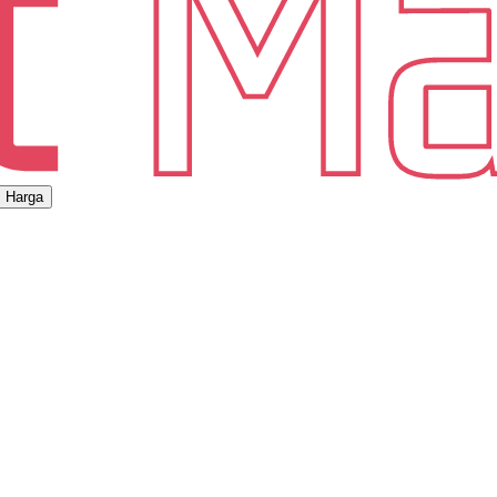
Harga