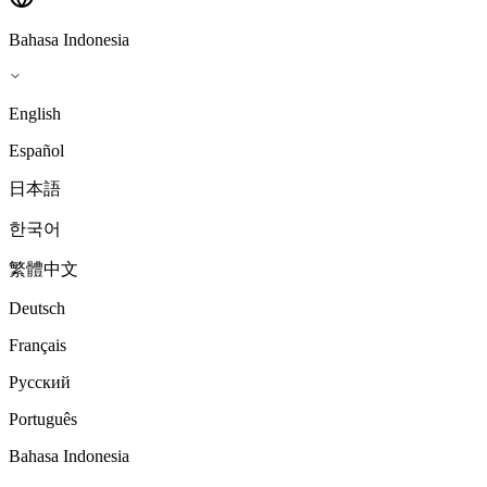
Bahasa Indonesia
English
Español
日本語
한국어
繁體中文
Deutsch
Français
Русский
Português
Bahasa Indonesia