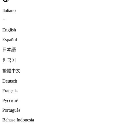
Italiano
English
Español
日本語
한국어
繁體中文
Deutsch
Français
Русский
Português
Bahasa Indonesia