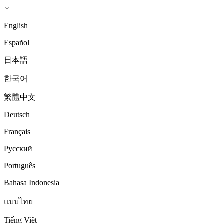
English
Español
日本語
한국어
繁體中文
Deutsch
Français
Русский
Português
Bahasa Indonesia
แบบไทย
Tiếng Việt