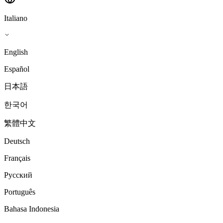
Italiano
English
Español
日本語
한국어
繁體中文
Deutsch
Français
Русский
Português
Bahasa Indonesia