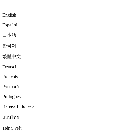
English
Español
日本語
한국어
繁體中文
Deutsch
Français
Русский
Português
Bahasa Indonesia
แบบไทย
Tiếng Việt