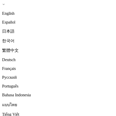
English
Español
日本語
한국어
繁體中文
Deutsch
Français
Русский
Português
Bahasa Indonesia
แบบไทย
Tiếng Việt