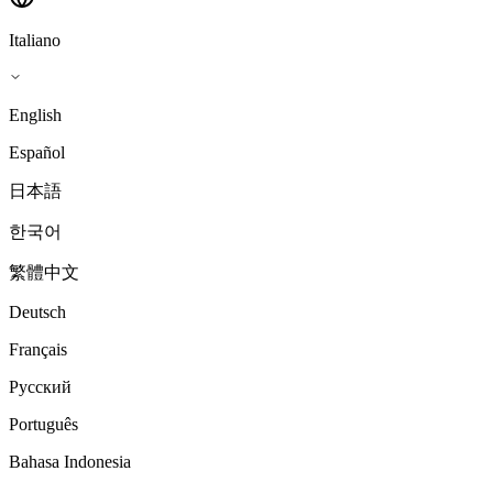
Italiano
English
Español
日本語
한국어
繁體中文
Deutsch
Français
Русский
Português
Bahasa Indonesia