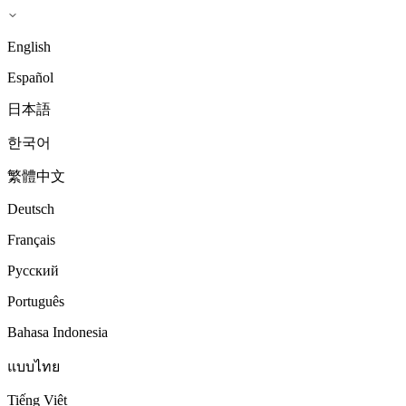
English
Español
日本語
한국어
繁體中文
Deutsch
Français
Русский
Português
Bahasa Indonesia
แบบไทย
Tiếng Việt