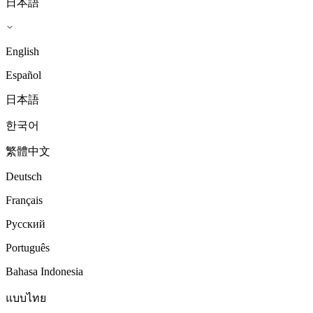
日本語
English
Español
日本語
한국어
繁體中文
Deutsch
Français
Русский
Português
Bahasa Indonesia
แบบไทย