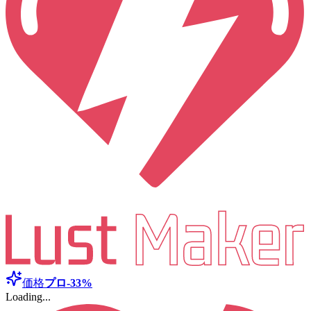
価格
プロ
-33%
Loading...