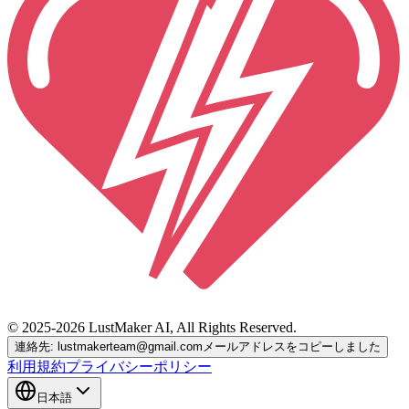
© 2025-2026 LustMaker AI, All Rights Reserved.
連絡先: lustmakerteam@gmail.com
メールアドレスをコピーしました
利用規約
プライバシーポリシー
日本語