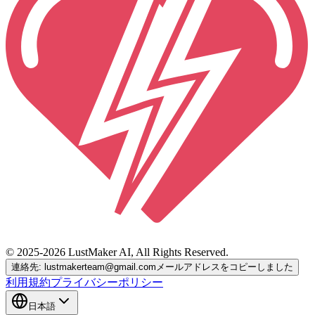
© 2025-2026 LustMaker AI, All Rights Reserved.
連絡先: lustmakerteam@gmail.com
メールアドレスをコピーしました
利用規約
プライバシーポリシー
日本語