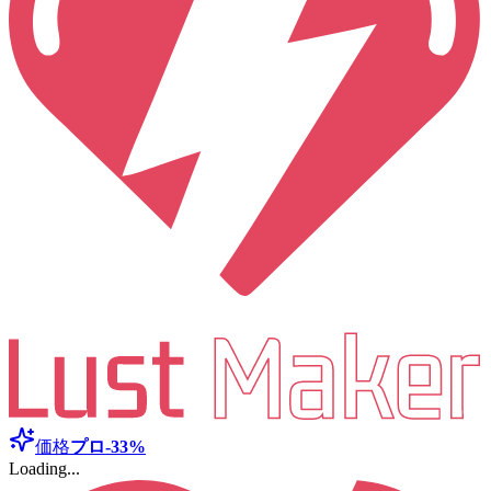
価格
プロ
-33%
Loading...