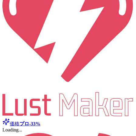
価格
プロ
-33%
Loading...