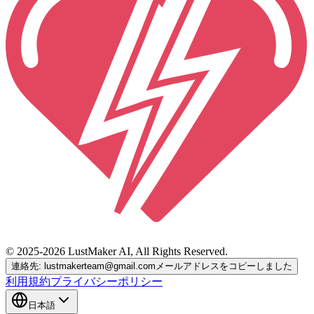
© 2025-2026 LustMaker AI, All Rights Reserved.
連絡先: lustmakerteam@gmail.com
メールアドレスをコピーしました
利用規約
プライバシーポリシー
日本語