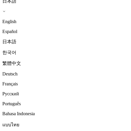
日本語
English
Español
日本語
한국어
繁體中文
Deutsch
Français
Русский
Português
Bahasa Indonesia
แบบไทย