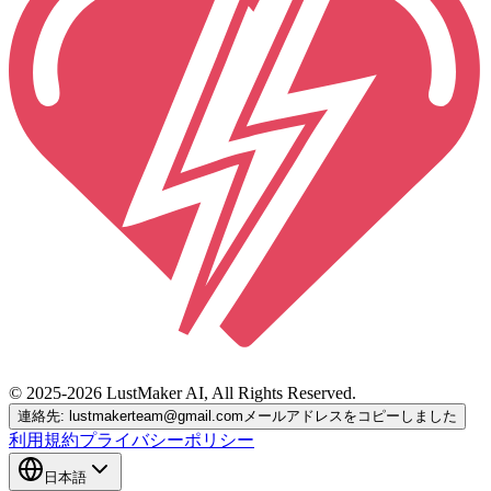
© 2025-2026 LustMaker AI, All Rights Reserved.
連絡先: lustmakerteam@gmail.com
メールアドレスをコピーしました
利用規約
プライバシーポリシー
日本語