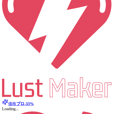
価格
プロ
-33%
Loading...