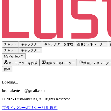
チャット
キャラクター
キャラクターを作成
画像ジェネレーター
チャット
キャラクター
NSFW Tool
キャラクターを作成
画像ジェネレーター
動画ジェネレータ
価格
Loading...
lustmakerteam@gmail.com
© 2025 LustMaker AI, All Rights Reserved.
プライバシーポリシー
利用規約