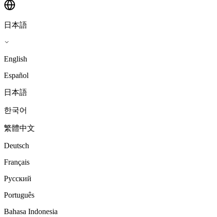
日本語
English
Español
日本語
한국어
繁體中文
Deutsch
Français
Русский
Português
Bahasa Indonesia