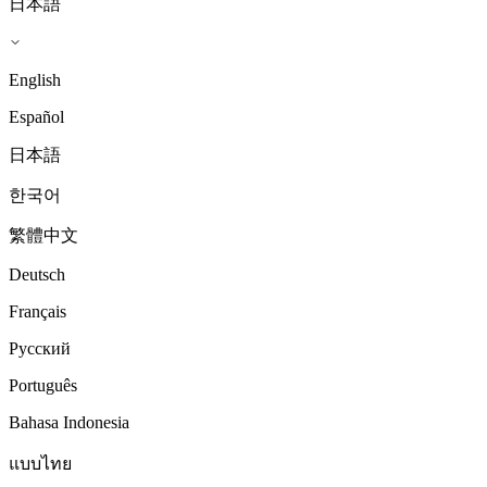
日本語
English
Español
日本語
한국어
繁體中文
Deutsch
Français
Русский
Português
Bahasa Indonesia
แบบไทย