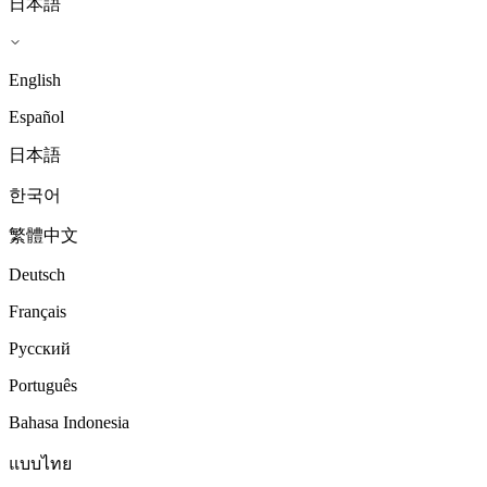
日本語
English
Español
日本語
한국어
繁體中文
Deutsch
Français
Русский
Português
Bahasa Indonesia
แบบไทย