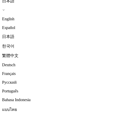
日本語
English
Español
日本語
한국어
繁體中文
Deutsch
Français
Русский
Português
Bahasa Indonesia
แบบไทย