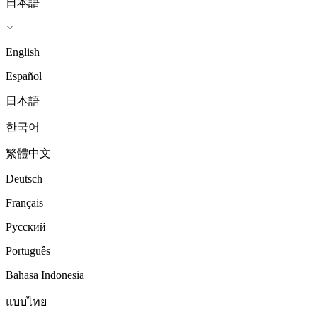
日本語
English
Español
日本語
한국어
繁體中文
Deutsch
Français
Русский
Português
Bahasa Indonesia
แบบไทย