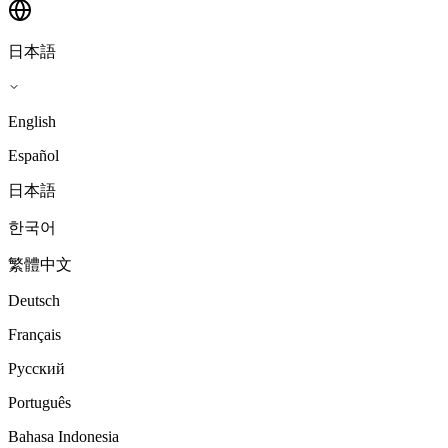
日本語
English
Español
日本語
한국어
繁體中文
Deutsch
Français
Русский
Português
Bahasa Indonesia