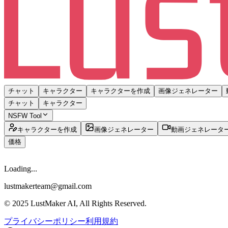
チャット
キャラクター
キャラクターを作成
画像ジェネレーター
チャット
キャラクター
NSFW Tool
キャラクターを作成
画像ジェネレーター
動画ジェネレータ
価格
Loading...
lustmakerteam@gmail.com
© 2025 LustMaker AI, All Rights Reserved.
プライバシーポリシー
利用規約