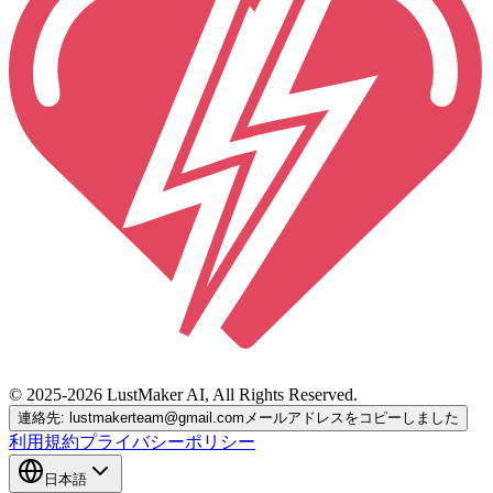
© 2025-2026 LustMaker AI, All Rights Reserved.
連絡先: lustmakerteam@gmail.com
メールアドレスをコピーしました
利用規約
プライバシーポリシー
日本語