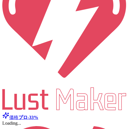
価格
プロ
-33%
Loading...