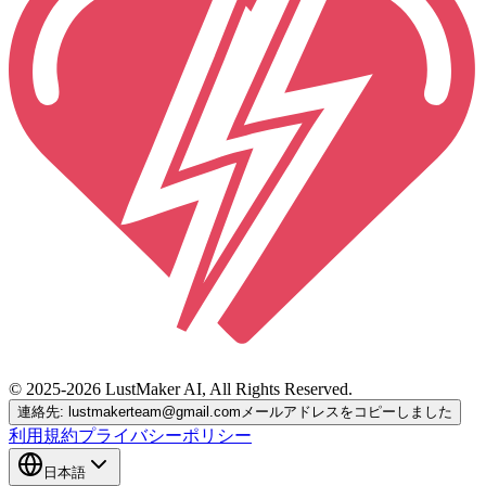
© 2025-2026 LustMaker AI, All Rights Reserved.
連絡先: lustmakerteam@gmail.com
メールアドレスをコピーしました
利用規約
プライバシーポリシー
日本語