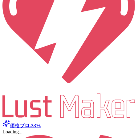
価格
プロ
-33%
Loading...