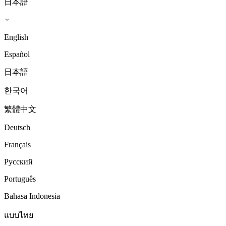
日本語
English
Español
日本語
한국어
繁體中文
Deutsch
Français
Русский
Português
Bahasa Indonesia
แบบไทย