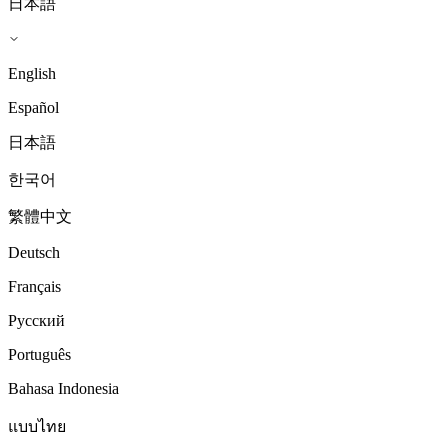
日本語
English
Español
日本語
한국어
繁體中文
Deutsch
Français
Русский
Português
Bahasa Indonesia
แบบไทย