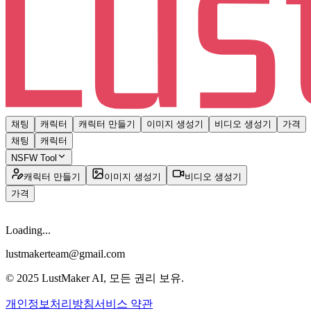
채팅
캐릭터
캐릭터 만들기
이미지 생성기
비디오 생성기
가격
채팅
캐릭터
NSFW Tool
캐릭터 만들기
이미지 생성기
비디오 생성기
가격
Loading...
lustmakerteam@gmail.com
© 2025 LustMaker AI, 모든 권리 보유.
개인정보처리방침
서비스 약관