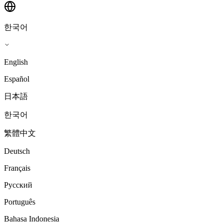
한국어
English
Español
日本語
한국어
繁體中文
Deutsch
Français
Русский
Português
Bahasa Indonesia