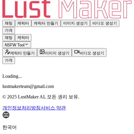
채팅
캐릭터
캐릭터 만들기
이미지 생성기
비디오 생성기
가격
채팅
캐릭터
NSFW Tool
캐릭터 만들기
이미지 생성기
비디오 생성기
가격
Loading...
lustmakerteam@gmail.com
© 2025 LustMaker AI, 모든 권리 보유.
개인정보처리방침
서비스 약관
한국어