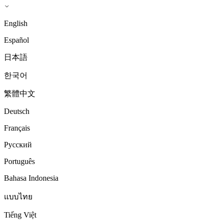
English
Español
日本語
한국어
繁體中文
Deutsch
Français
Русский
Português
Bahasa Indonesia
แบบไทย
Tiếng Việt