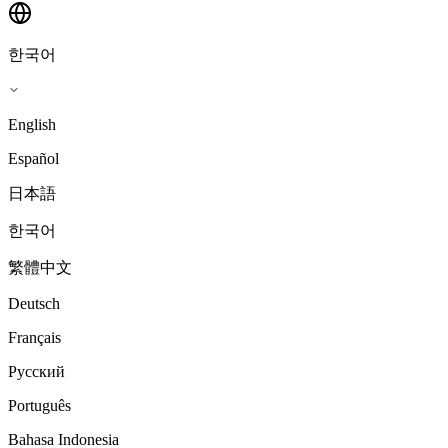
한국어
English
Español
日本語
한국어
繁體中文
Deutsch
Français
Русский
Português
Bahasa Indonesia