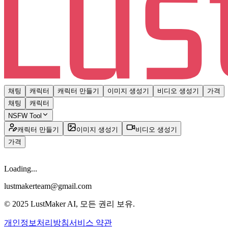
채팅
캐릭터
캐릭터 만들기
이미지 생성기
비디오 생성기
가격
채팅
캐릭터
NSFW Tool
캐릭터 만들기
이미지 생성기
비디오 생성기
가격
Loading...
lustmakerteam@gmail.com
© 2025 LustMaker AI, 모든 권리 보유.
개인정보처리방침
서비스 약관