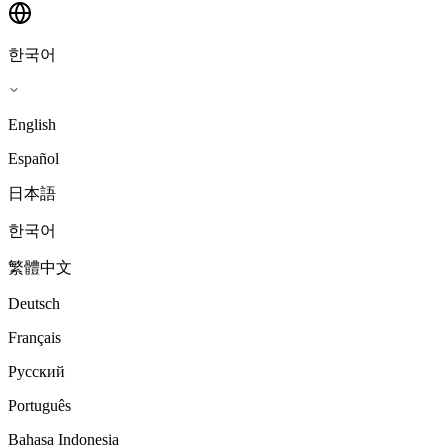
한국어
English
Español
日本語
한국어
繁體中文
Deutsch
Français
Русский
Português
Bahasa Indonesia