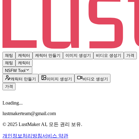
채팅
캐릭터
캐릭터 만들기
이미지 생성기
비디오 생성기
가격
채팅
캐릭터
NSFW Tool
캐릭터 만들기
이미지 생성기
비디오 생성기
가격
Loading...
lustmakerteam@gmail.com
© 2025 LustMaker AI, 모든 권리 보유.
개인정보처리방침
서비스 약관