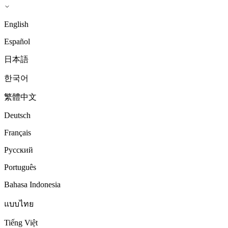
English
Español
日本語
한국어
繁體中文
Deutsch
Français
Русский
Português
Bahasa Indonesia
แบบไทย
Tiếng Việt