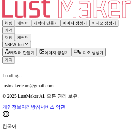
채팅
캐릭터
캐릭터 만들기
이미지 생성기
비디오 생성기
가격
채팅
캐릭터
NSFW Tool
캐릭터 만들기
이미지 생성기
비디오 생성기
가격
Loading...
lustmakerteam@gmail.com
© 2025 LustMaker AI, 모든 권리 보유.
개인정보처리방침
서비스 약관
한국어