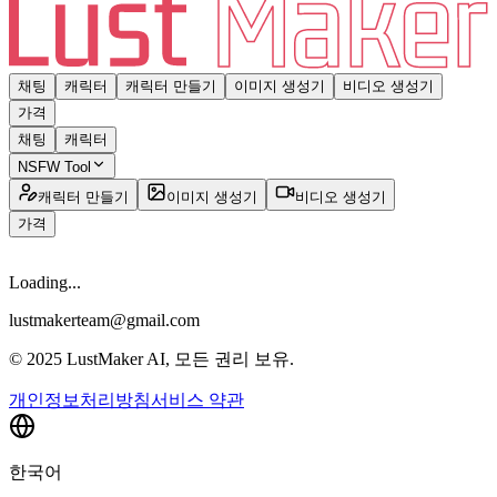
채팅
캐릭터
캐릭터 만들기
이미지 생성기
비디오 생성기
가격
채팅
캐릭터
NSFW Tool
캐릭터 만들기
이미지 생성기
비디오 생성기
가격
Loading...
lustmakerteam@gmail.com
© 2025 LustMaker AI, 모든 권리 보유.
개인정보처리방침
서비스 약관
한국어