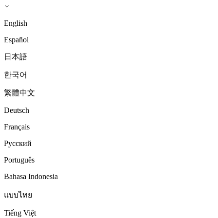
English
Español
日本語
한국어
繁體中文
Deutsch
Français
Русский
Português
Bahasa Indonesia
แบบไทย
Tiếng Việt