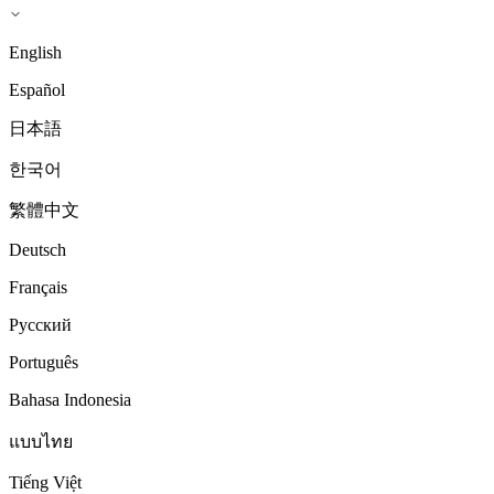
English
Español
日本語
한국어
繁體中文
Deutsch
Français
Русский
Português
Bahasa Indonesia
แบบไทย
Tiếng Việt