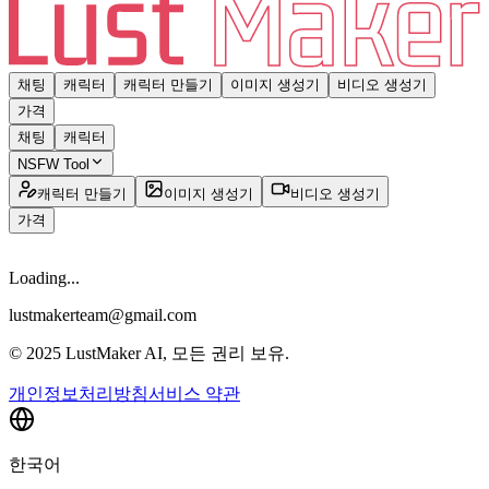
채팅
캐릭터
캐릭터 만들기
이미지 생성기
비디오 생성기
가격
채팅
캐릭터
NSFW Tool
캐릭터 만들기
이미지 생성기
비디오 생성기
가격
Loading...
lustmakerteam@gmail.com
© 2025 LustMaker AI, 모든 권리 보유.
개인정보처리방침
서비스 약관
한국어