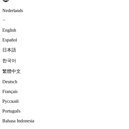
Nederlands
English
Español
日本語
한국어
繁體中文
Deutsch
Français
Русский
Português
Bahasa Indonesia