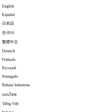
English
Español
日本語
한국어
繁體中文
Deutsch
Français
Русский
Português
Bahasa Indonesia
แบบไทย
Tiếng Việt