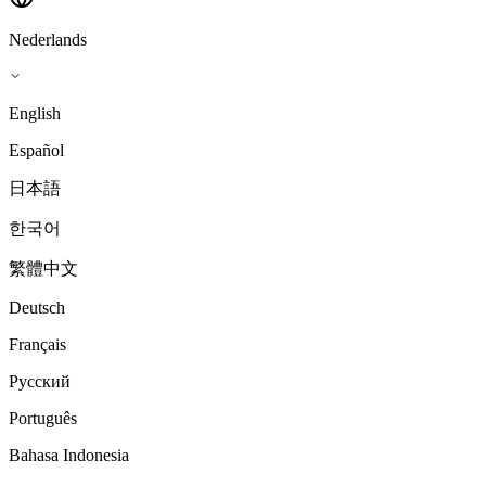
Nederlands
English
Español
日本語
한국어
繁體中文
Deutsch
Français
Русский
Português
Bahasa Indonesia