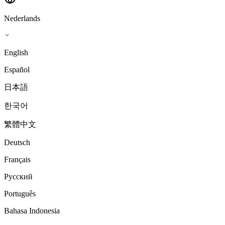
Nederlands
English
Español
日本語
한국어
繁體中文
Deutsch
Français
Русский
Português
Bahasa Indonesia