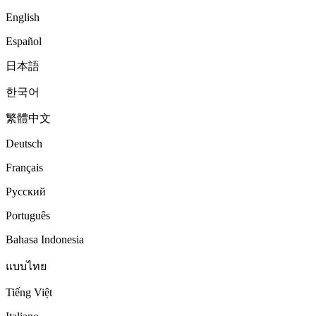
English
Español
日本語
한국어
繁體中文
Deutsch
Français
Русский
Português
Bahasa Indonesia
แบบไทย
Tiếng Việt