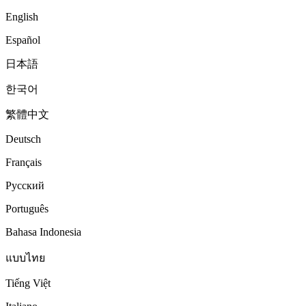
English
Español
日本語
한국어
繁體中文
Deutsch
Français
Русский
Português
Bahasa Indonesia
แบบไทย
Tiếng Việt