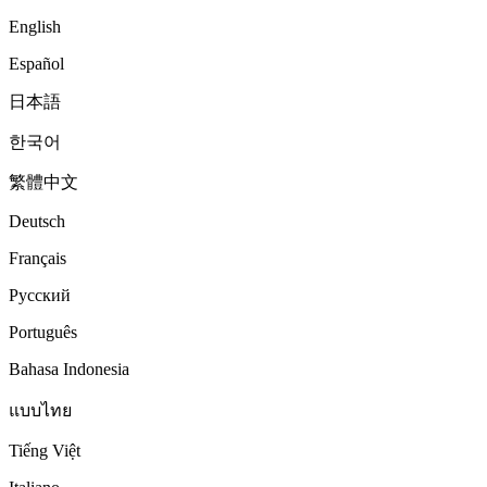
English
Español
日本語
한국어
繁體中文
Deutsch
Français
Русский
Português
Bahasa Indonesia
แบบไทย
Tiếng Việt