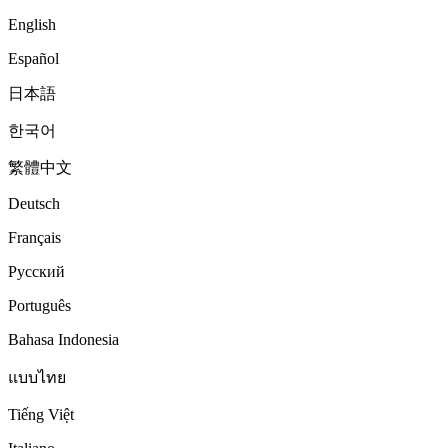
English
Español
日本語
한국어
繁體中文
Deutsch
Français
Русский
Português
Bahasa Indonesia
แบบไทย
Tiếng Việt