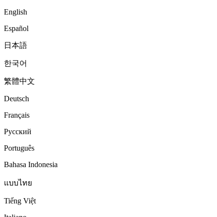
English
Español
日本語
한국어
繁體中文
Deutsch
Français
Русский
Português
Bahasa Indonesia
แบบไทย
Tiếng Việt